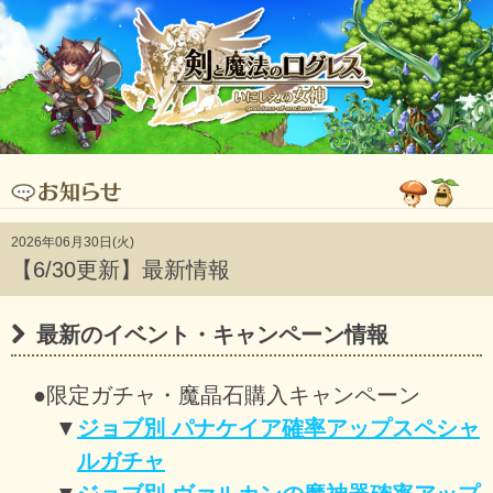
2026年06月30日(火)
【6/30更新】最新情報
最新のイベント・キャンペーン情報
●限定ガチャ・魔晶石購入キャンペーン
▼
ジョブ別 パナケイア確率アップスペシャ
ルガチャ