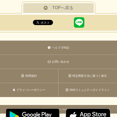
TOPへ戻る
ヘルプ (FAQ)
お問い合わせ
利用規約
特定商取引法に基づく表示
プライバシーポリシー
SNSコミュニティガイドライン
© Marvelous Inc. Aiming Inc.