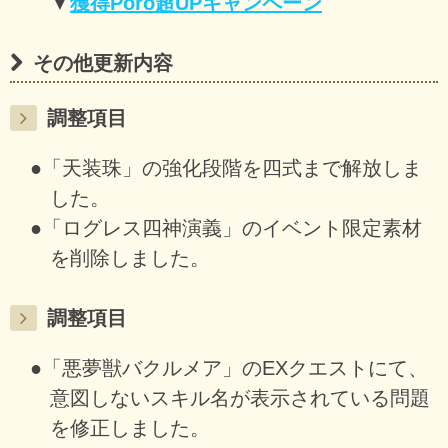
▼
獲得Poro超UPキャンペーン
その他更新内容
調整項目
●「天装珠」の強化段階を四式まで解放しま
した。
●「ログレス四神演義」のイベント限定素材
を削除しました。
調整項目
●「悪夢獣バクルメア」のEXクエストにて、
意図しないスキル名が表示されている問題
を修正しました。