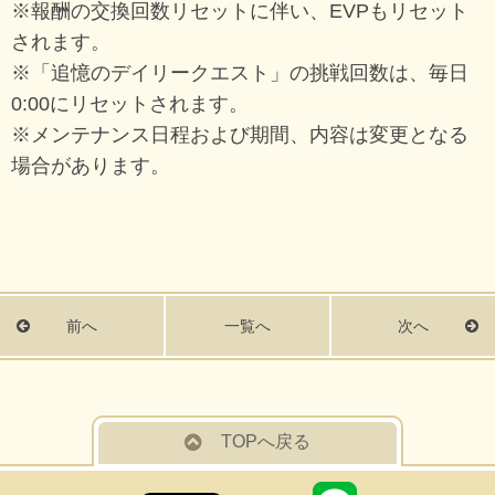
※報酬の交換回数リセットに伴い、EVPもリセット
されます。
※「追憶のデイリークエスト」の挑戦回数は、毎日
0:00にリセットされます。
※メンテナンス日程および期間、内容は変更となる
場合があります。
前へ
一覧へ
次へ
TOPへ戻る