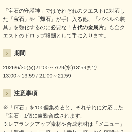
「宝石の守護神」ではそれぞれのクエストに対応し
た「
宝石
」や「
輝石
」が手に入る他、「バベルの装
具」を強化するのに必要な「
古代の金属片
」も全ク
エストのドロップ報酬として手に入ります。
期間
2026/6/30(火)21:00～7/29(水)13:59まで
13:00～13:59 / 21:00～21:59
注意事項
※「輝石」を100個集めると、それぞれに対応した
「宝石」1個に自動合成されます。
※レアランクアップ素材や合成素材は「メニュー」