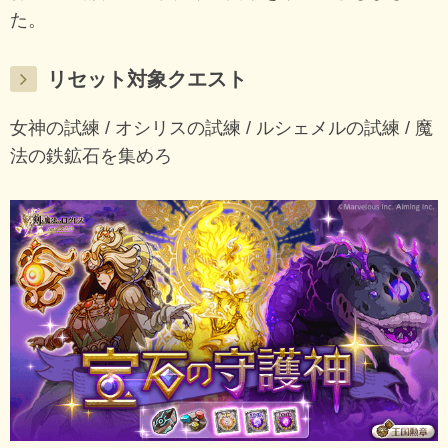
た。
リセット対象クエスト
女神の試練 / オシリスの試練 / ルシェメルの試練 / 魔
法の鉄鉱石を集めろ