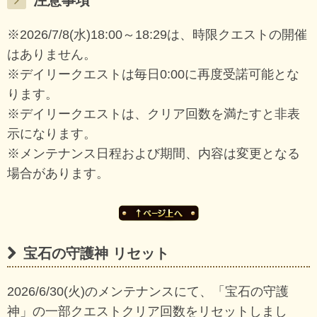
※2026/7/8(水)18:00～18:29は、時限クエストの開催
はありません。
※デイリークエストは毎日0:00に再度受諾可能とな
ります。
※デイリークエストは、クリア回数を満たすと非表
示になります。
※メンテナンス日程および期間、内容は変更となる
場合があります。
宝石の守護神 リセット
2026/6/30(火)のメンテナンスにて、「宝石の守護
神」の一部クエストクリア回数をリセットしまし