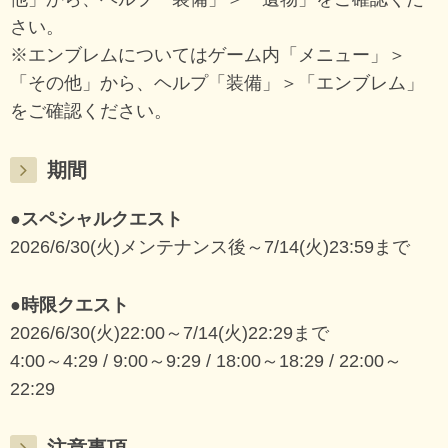
さい。
※エンブレムについてはゲーム内「メニュー」＞
「その他」から、ヘルプ「装備」＞「エンブレム」
をご確認ください。
期間
●スペシャルクエスト
2026/6/30(火)メンテナンス後～7/14(火)23:59まで
●時限クエスト
2026/6/30(火)22:00～7/14(火)22:29まで
4:00～4:29 / 9:00～9:29 / 18:00～18:29 / 22:00～
22:29
注意事項