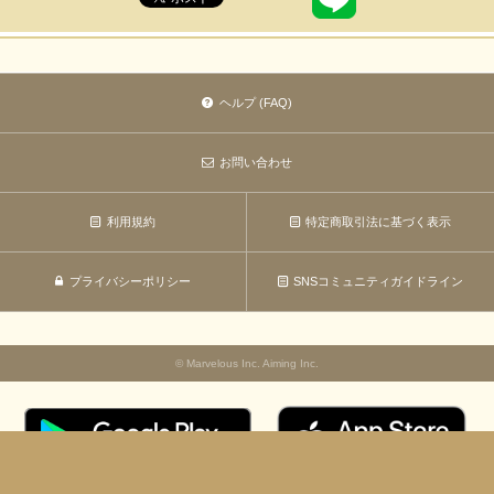
ヘルプ (FAQ)
お問い合わせ
利用規約
特定商取引法に基づく表示
プライバシーポリシー
SNSコミュニティガイドライン
© Marvelous Inc. Aiming Inc.