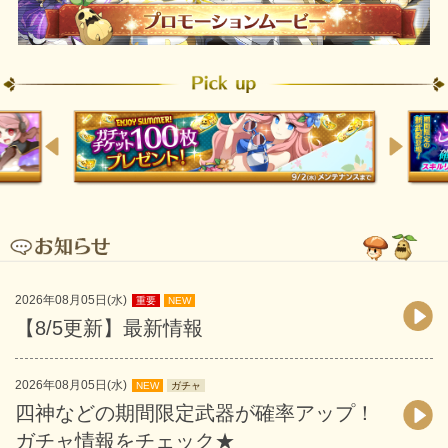
2026年08月05日(水)
重要
NEW
【8/5更新】最新情報
2026年08月05日(水)
NEW
ガチャ
四神などの期間限定武器が確率アップ！
ガチャ情報をチェック★