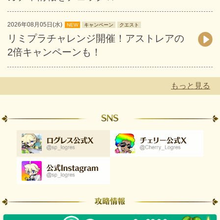
2026年08月05日(水)
NEW
キャンペーン
クエスト
リミプラチャレンジ開催！アストレアの
2倍キャンペーンも！
もっと見る