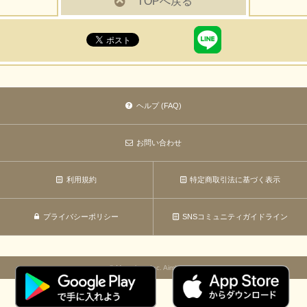
TOPへ戻る
ヘルプ (FAQ)
お問い合わせ
利用規約
特定商取引法に基づく表示
プライバシーポリシー
SNSコミュニティガイドライン
© Marvelous Inc. Aiming Inc.