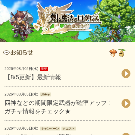
2026年08月05日(水)
重要
【8/5更新】最新情報
2026年08月05日(水)
ガチャ
四神などの期間限定武器が確率アップ！
ガチャ情報をチェック★
2026年08月05日(水)
キャンペーン
クエスト