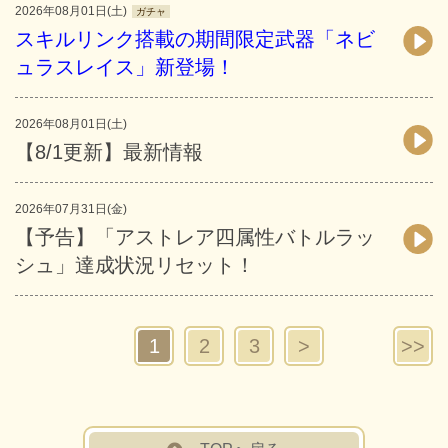
2026年08月01日(土)
ガチャ
スキルリンク搭載の期間限定武器「ネビ
ュラスレイス」新登場！
2026年08月01日(土)
【8/1更新】最新情報
2026年07月31日(金)
【予告】「アストレア四属性バトルラッ
シュ」達成状況リセット！
1
2
3
>
>>