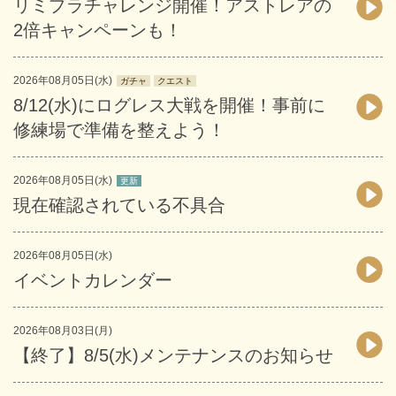
リミプラチャレンジ開催！アストレアの
2倍キャンペーンも！
2026年08月05日(水)
ガチャ
クエスト
8/12(水)にログレス大戦を開催！事前に
修練場で準備を整えよう！
2026年08月05日(水)
更新
現在確認されている不具合
2026年08月05日(水)
イベントカレンダー
2026年08月03日(月)
【終了】8/5(水)メンテナンスのお知らせ