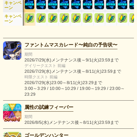
キャンペ
ーン
キャンペ
ーン
ファントムマスカレード〜純白の予告状〜
期間
2026/7/29(水)メンテナンス後～9/1(火)23:59まで
デイリークエスト 前編
2026/7/29(水)メンテナンス後～8/11(火)23:59まで
時限クエスト 前編
2026/7/29(水)23:00～8/11(火)23:29まで
3:00～3:29 / 10:00～10:29 / 19:00～19:29 / 23:00～
23:29
属性の試練フィーバー
期間
2026/8/5(水)メンテナンス後～8/11(火)23:59まで
ゴールデンハンター