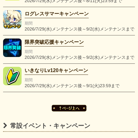
2026/7/29(水)メンテナンス後～8/11(火)23:59まで
ログレスサマーキャンペーン
期間
2026/7/29(水)メンテナンス後～9/2(水)メンテナンスまで
限界突破応援キャンペーン
期間
2026/7/29(水)メンテナンス後～9/2(水)メンテナンスまで
いきなりLv120キャンペーン
期間
2026/7/29(水)メンテナンス後～9/1(火)23:59まで
常設イベント・キャンペーン