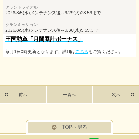
クラントライアル
2026/8/5(水)メンテナンス後～9/29(火)23:59まで
クランミッション
2026/8/5(水)メンテナンス後～9/30(水)5:59まで
王国勲章「月間累計ボーナス」
毎月1日0時更新となります。詳細は
こちら
をご覧ください。
前へ
一覧へ
次へ
TOPへ戻る