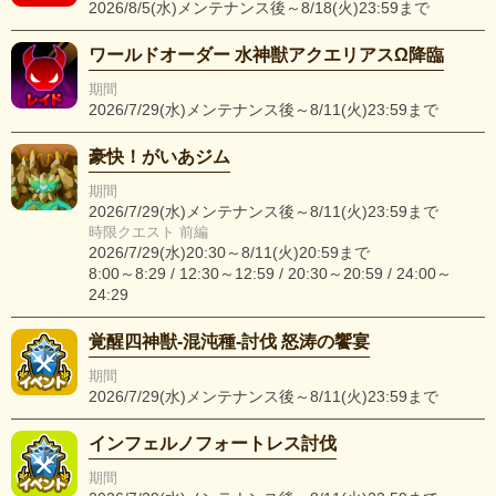
2026/8/5(水)メンテナンス後～8/18(火)23:59まで
ワールドオーダー 水神獣アクエリアスΩ降臨
期間
2026/7/29(水)メンテナンス後～8/11(火)23:59まで
豪快！がいあジム
期間
2026/7/29(水)メンテナンス後～8/11(火)23:59まで
時限クエスト 前編
2026/7/29(水)20:30～8/11(火)20:59まで
8:00～8:29 / 12:30～12:59 / 20:30～20:59 / 24:00～
24:29
覚醒四神獣-混沌種-討伐 怒涛の饗宴
期間
2026/7/29(水)メンテナンス後～8/11(火)23:59まで
インフェルノフォートレス討伐
期間