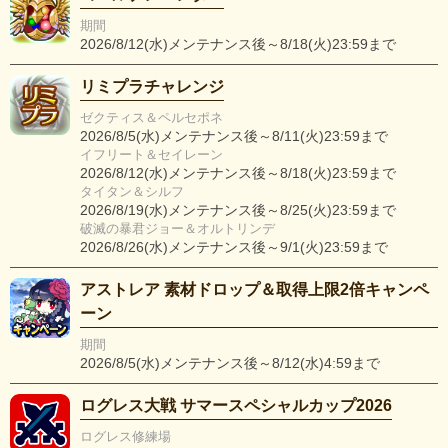
期間
2026/8/12(水)メンテナンス後～8/18(火)23:59まで
リミプラチャレンジ
ゼクティス＆ペルセポネ
2026/8/5(水)メンテナンス後～8/11(火)23:59まで
イフリート＆セイレーン
2026/8/12(水)メンテナンス後～8/18(火)23:59まで
タイタン＆シルフ
2026/8/19(水)メンテナンス後～8/25(火)23:59まで
破滅の暴君ジョー＆オルトリンデ
2026/8/26(水)メンテナンス後～9/1(火)23:59まで
アストレア 素材ドロップ＆取得上限2倍キャンペ
ーン
期間
2026/8/5(水)メンテナンス後～8/12(水)4:59まで
ログレス大戦 サマースペシャルカップ2026
ログレス修練場