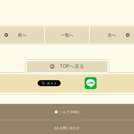
前へ
一覧へ
次へ
TOPへ戻る
ヘルプ (FAQ)
お問い合わせ