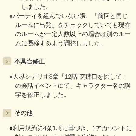
しました。
●パーティを組んでいない際、「前回と同じ
ルームに出発」をチェックしていても現在
のルームが一定人数以上の場合は別のルー
ムに遷移するよう調整しました。
不具合修正
●天界シナリオ3章「12話 突破口を探して」
の会話イベントにて、キャラクター名の誤
字を修正しました。
その他
●利用規約第4条1項に基づき、1アカウントに