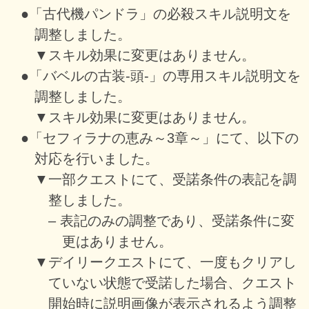
●「古代機パンドラ」の必殺スキル説明文を
調整しました。
▼スキル効果に変更はありません。
●「バベルの古装-頭-」の専用スキル説明文を
調整しました。
▼スキル効果に変更はありません。
●「セフィラナの恵み～3章～」にて、以下の
対応を行いました。
▼一部クエストにて、受諾条件の表記を調
整しました。
– 表記のみの調整であり、受諾条件に変
更はありません。
▼デイリークエストにて、一度もクリアし
ていない状態で受諾した場合、クエスト
開始時に説明画像が表示されるよう調整