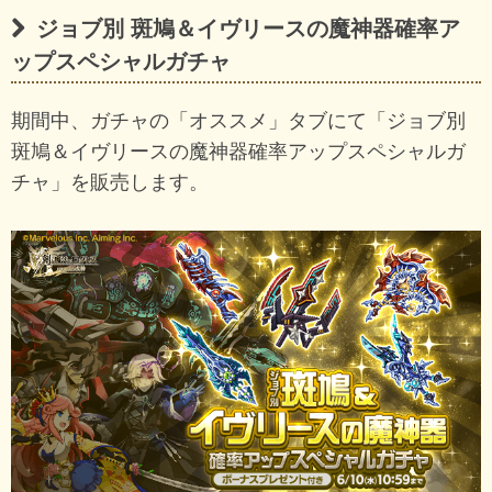
ジョブ別 斑鳩＆イヴリースの魔神器確率ア
ップスペシャルガチャ
期間中、ガチャの「オススメ」タブにて「ジョブ別
斑鳩＆イヴリースの魔神器確率アップスペシャルガ
チャ」を販売します。