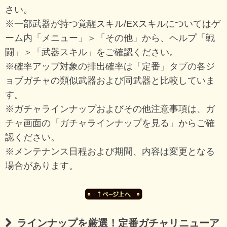
さい。
※一部武器が持つ覚醒スキル/EXスキルについてはゲ
ーム内「メニュー」＞「その他」から、ヘルプ「戦
闘」＞「武器スキル」をご確認ください。
※確率アップ対象の排出確率は「定番」タブの各ジ
ョブガチャの類似武器および同武器と比較していま
す。
※ガチャラインナップおよびその他注意事項は、ガ
チャ画面の「ガチャラインナップを見る」からご確
認ください。
※メンテナンス日程および期間、内容は変更となる
場合があります。
ラインナップを厳選！定番ガチャリニューア