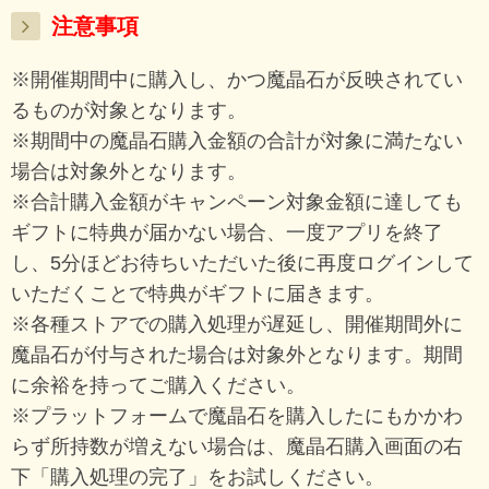
注意事項
※開催期間中に購入し、かつ魔晶石が反映されてい
るものが対象となります。
※期間中の魔晶石購入金額の合計が対象に満たない
場合は対象外となります。
※合計購入金額がキャンペーン対象金額に達しても
ギフトに特典が届かない場合、一度アプリを終了
し、5分ほどお待ちいただいた後に再度ログインして
いただくことで特典がギフトに届きます。
※各種ストアでの購入処理が遅延し、開催期間外に
魔晶石が付与された場合は対象外となります。期間
に余裕を持ってご購入ください。
※プラットフォームで魔晶石を購入したにもかかわ
らず所持数が増えない場合は、魔晶石購入画面の右
下「購入処理の完了」をお試しください。