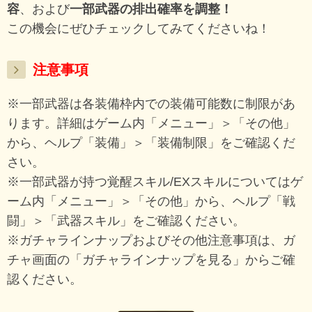
容
、および
一部武器の排出確率を調整！
この機会にぜひチェックしてみてくださいね！
注意事項
※一部武器は各装備枠内での装備可能数に制限があ
ります。詳細はゲーム内「メニュー」＞「その他」
から、ヘルプ「装備」＞「装備制限」をご確認くだ
さい。
※一部武器が持つ覚醒スキル/EXスキルについてはゲ
ーム内「メニュー」＞「その他」から、ヘルプ「戦
闘」＞「武器スキル」をご確認ください。
※ガチャラインナップおよびその他注意事項は、ガ
チャ画面の「ガチャラインナップを見る」からご確
認ください。