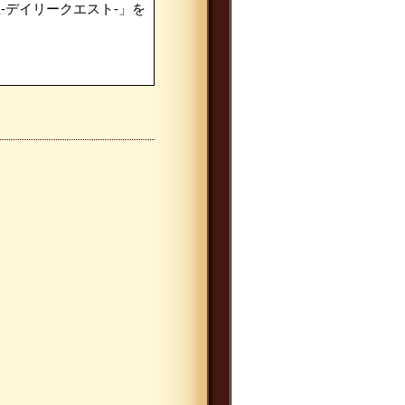
転生-デイリークエスト-」を