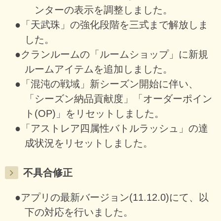
ンターの表示を調整しました。
●「天武珠」の強化段階を三式まで解放しま
した。
●クランルームの「ルームショップ」に新規
ルームアイテムを追加しました。
●「混沌の戦域」新シーズン開始に伴い、
「シーズン納品貢献度」「オーダーポイン
ト(OP)」をリセットしました。
●「アストレア四属性バトルラッシュ」の達
成状況をリセットしました。
不具合修正
●アプリの最新バージョン(11.12.0)にて、以
下の対応を行いました。