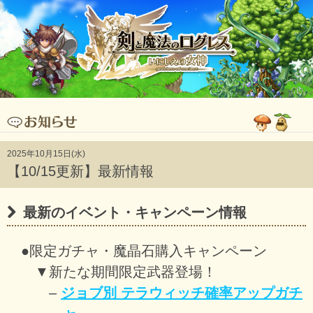
2025年10月15日(水)
【10/15更新】最新情報
最新のイベント・キャンペーン情報
●限定ガチャ・魔晶石購入キャンペーン
▼新たな期間限定武器登場！
–
ジョブ別 テラウィッチ確率アップガチ