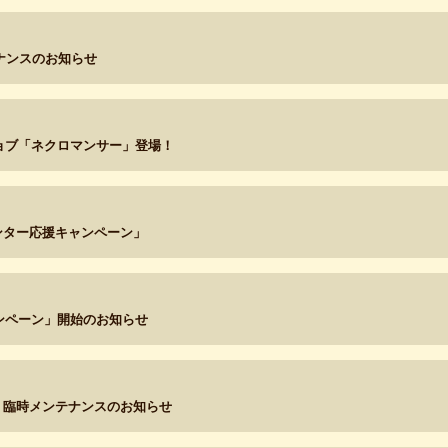
テナンスのお知らせ
ョブ「ネクロマンサー」登場！
ンター応援キャンペーン」
ンペーン」開始のお知らせ
:00～ 臨時メンテナンスのお知らせ