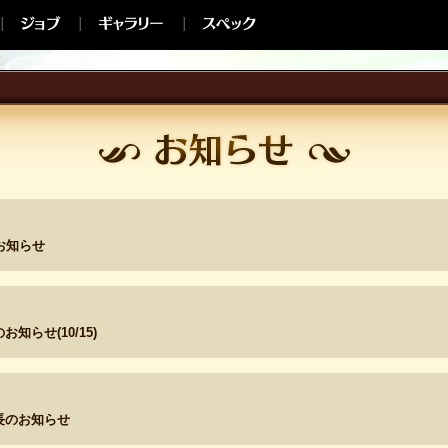
のお知らせ
らせ(10/15)
長のお知らせ