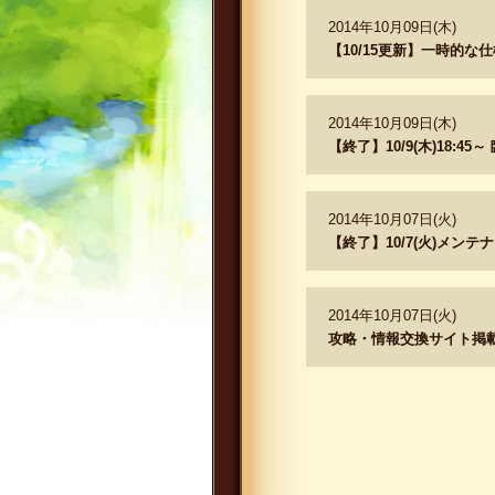
2014年10月09日(木)
【10/15更新】一時的な
2014年10月09日(木)
【終了】10/9(木)18:4
2014年10月07日(火)
【終了】10/7(火)メン
2014年10月07日(火)
攻略・情報交換サイト掲