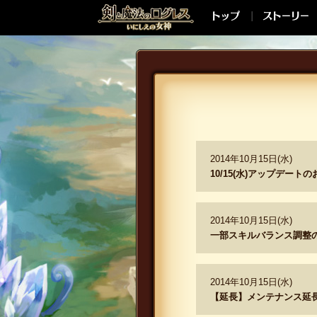
2014年10月15日(水)
10/15(水)アップデート
2014年10月15日(水)
一部スキルバランス調整のお知
2014年10月15日(水)
【延長】メンテナンス延