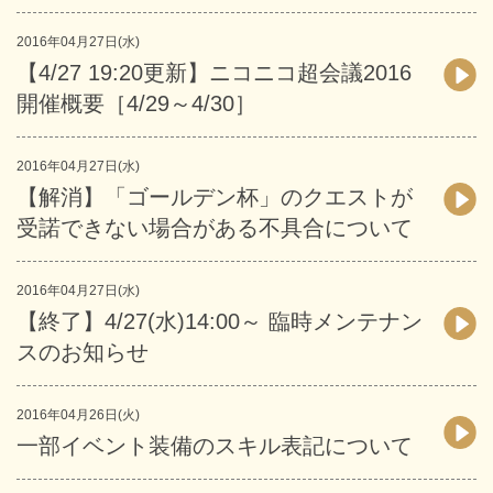
2016年04月27日(水)
【4/27 19:20更新】ニコニコ超会議2016
開催概要［4/29～4/30］
2016年04月27日(水)
【解消】「ゴールデン杯」のクエストが
受諾できない場合がある不具合について
2016年04月27日(水)
【終了】4/27(水)14:00～ 臨時メンテナン
スのお知らせ
2016年04月26日(火)
一部イベント装備のスキル表記について