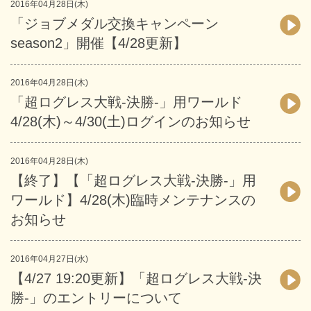
2016年04月28日(木)
「ジョブメダル交換キャンペーン
season2」開催【4/28更新】
2016年04月28日(木)
「超ログレス大戦-決勝-」用ワールド
4/28(木)～4/30(土)ログインのお知らせ
2016年04月28日(木)
【終了】【「超ログレス大戦-決勝-」用
ワールド】4/28(木)臨時メンテナンスの
お知らせ
2016年04月27日(水)
【4/27 19:20更新】「超ログレス大戦-決
勝-」のエントリーについて