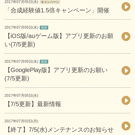
2017年07月05日(水)
キャンペーン
「合成経験値1.5倍キャンペーン」開催
2017年07月05日(水)
更新
【iOS版/auゲーム版】アプリ更新のお願
い(7/5更新)
2017年07月05日(水)
更新
【GooglePlay版】アプリ更新のお願い
(7/5更新)
2017年07月05日(水)
【7/5更新】最新情報
2017年07月03日(月)
【終了】7/5(水)メンテナンスのお知らせ