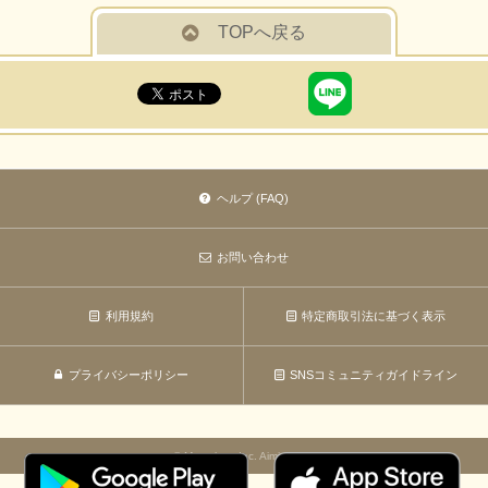
TOPへ戻る
ヘルプ (FAQ)
お問い合わせ
利用規約
特定商取引法に基づく表示
プライバシーポリシー
SNSコミュニティガイドライン
© Marvelous Inc. Aiming Inc.