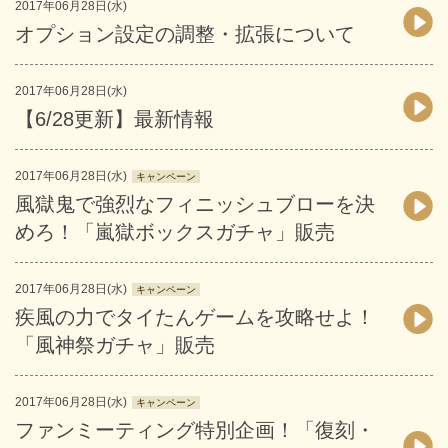
2017年06月28日(水)
オプション設定の調整・拡張について
2017年06月28日(水)
【6/28更新】最新情報
2017年06月28日(水)
キャンペーン
風獄鬼で強烈なフィニッシュブローを決
めろ！「嵐獄ボックスガチャ」販売
2017年06月28日(水)
キャンペーン
疾風の力でタイたんゲームを攻略せよ！
「風神祭ガチャ」販売
2017年06月28日(水)
キャンペーン
ファンミーティング特別企画！「復刻・