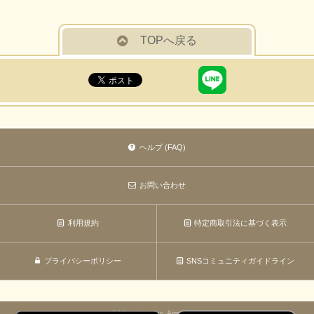
TOPへ戻る
ヘルプ (FAQ)
お問い合わせ
利用規約
特定商取引法に基づく表示
プライバシーポリシー
SNSコミュニティガイドライン
© Marvelous Inc. Aiming Inc.