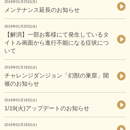
2016年01月25日(月)
メンテナンス延長のお知らせ
2016年01月20日(水)
【解消】一部お客様にて発生しているタ
イトル画面から進行不能になる症状につ
いて
2016年01月19日(火)
チャレンジダンジョン「幻獣の巣窟」開
催のお知らせ
2016年01月19日(火)
1/19(火)アップデートのお知らせ
2016年01月19日(火)