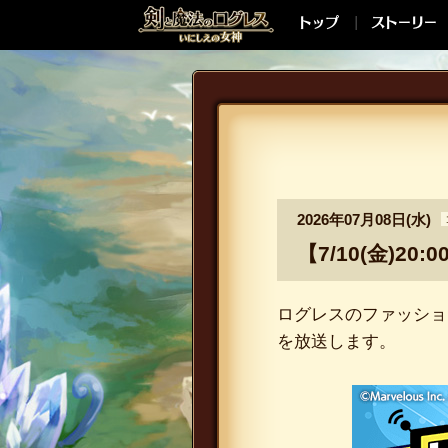
2026年07月08日(水)
【7/10(金)
ログレスのファッショ
を放送します。