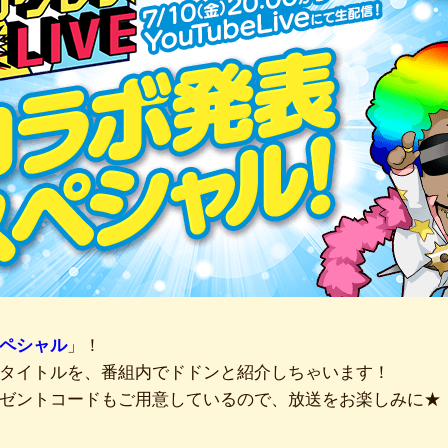
ペシャル
」！
タイトルを、番組内でドドンと紹介しちゃいます！
ゼントコードもご用意しているので、放送をお楽しみに★