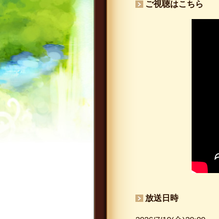
ご視聴はこちら
放送日時