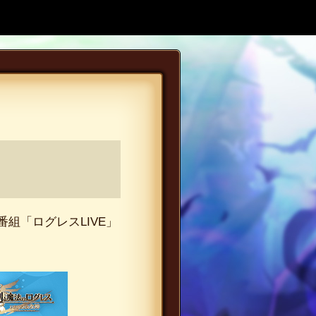
組「ログレスLIVE」