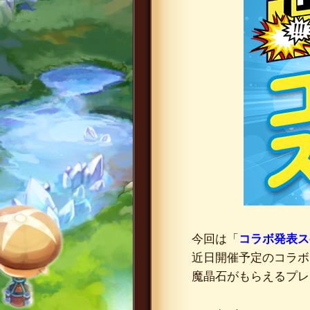
今回は「
コラボ発表ス
近日開催予定のコラボ
魔晶石がもらえるプレ