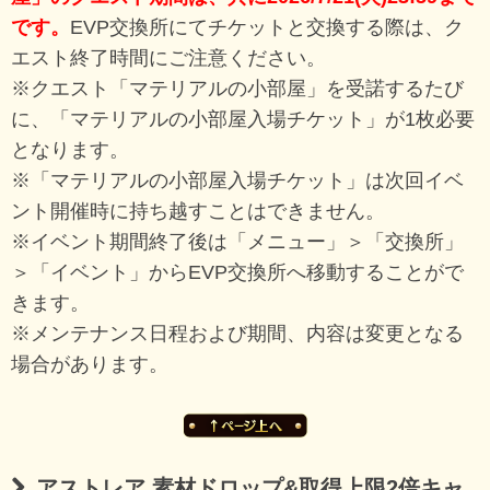
です。
EVP交換所にてチケットと交換する際は、ク
エスト終了時間にご注意ください。
※クエスト「マテリアルの小部屋」を受諾するたび
に、「マテリアルの小部屋入場チケット」が1枚必要
となります。
※「マテリアルの小部屋入場チケット」は次回イベ
ント開催時に持ち越すことはできません。
※イベント期間終了後は「メニュー」＞「交換所」
＞「イベント」からEVP交換所へ移動することがで
きます。
※メンテナンス日程および期間、内容は変更となる
場合があります。
アストレア 素材ドロップ&取得上限2倍キャ