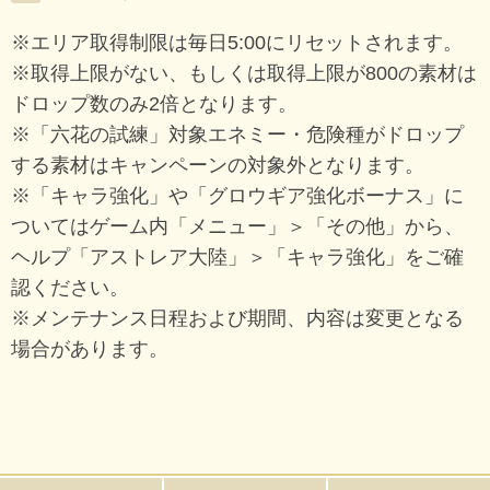
※エリア取得制限は毎日5:00にリセットされます。
※取得上限がない、もしくは取得上限が800の素材は
ドロップ数のみ2倍となります。
※「六花の試練」対象エネミー・危険種がドロップ
する素材はキャンペーンの対象外となります。
※「キャラ強化」や「グロウギア強化ボーナス」に
ついてはゲーム内「メニュー」＞「その他」から、
ヘルプ「アストレア大陸」＞「キャラ強化」をご確
認ください。
※メンテナンス日程および期間、内容は変更となる
場合があります。