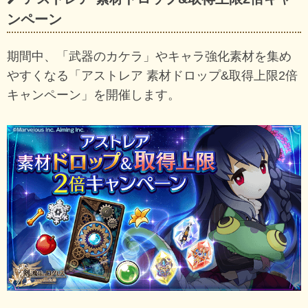
ンペーン
期間中、「武器のカケラ」やキャラ強化素材を集め
やすくなる「アストレア 素材ドロップ&取得上限2倍
キャンペーン」を開催します。