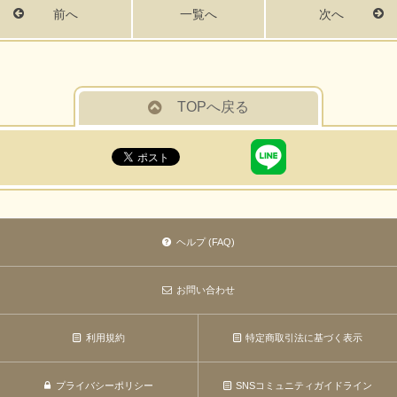
前へ
一覧へ
次へ
TOPへ戻る
ヘルプ (FAQ)
お問い合わせ
利用規約
特定商取引法に基づく表示
プライバシーポリシー
SNSコミュニティガイドライン