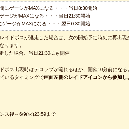
29の間にゲージがMAXになる・・・当日8:30開始
間にゲージがMAXになる・・・当日21:30開始
の間にゲージがMAXになる・・・翌日0:30開始
レイドボスが逃走した場合は、次の開始予定時刻に再出現
なります。
走した場合、当日21:30にも開催
ドボス出現時はテロップが流れるほか、開催10分前になる
ているタイミングで
画面左側のレイドアイコンから参加し
ナンス後～6/9(火)23:59まで