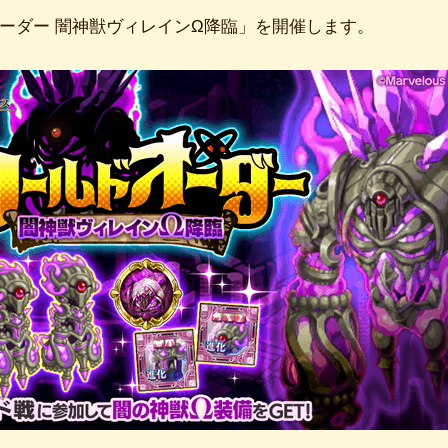
ーダー 闇神獣ヴィレインΩ降臨」を開催します。