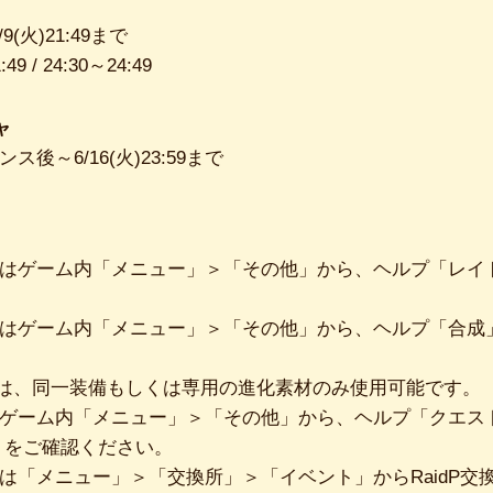
6/9(火)21:49まで
:49 / 24:30～24:49
ャ
ナンス後～6/16(火)23:59まで
はゲーム内「メニュー」＞「その他」から、ヘルプ「レイ
はゲーム内「メニュー」＞「その他」から、ヘルプ「合成
は、同一装備もしくは専用の進化素材のみ使用可能です。
ゲーム内「メニュー」＞「その他」から、ヘルプ「クエス
」をご確認ください。
は「メニュー」＞「交換所」＞「イベント」からRaidP交