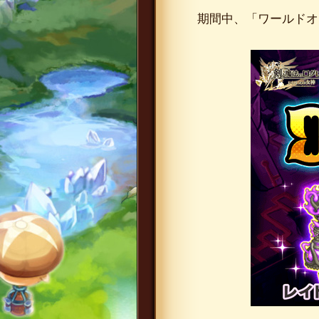
期間中、「ワールドオ