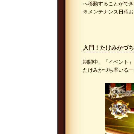
へ移動することができ
※メンテナンス日程お
入門！たけみかづち
期間中、「イベント」
たけみかづち率いる一