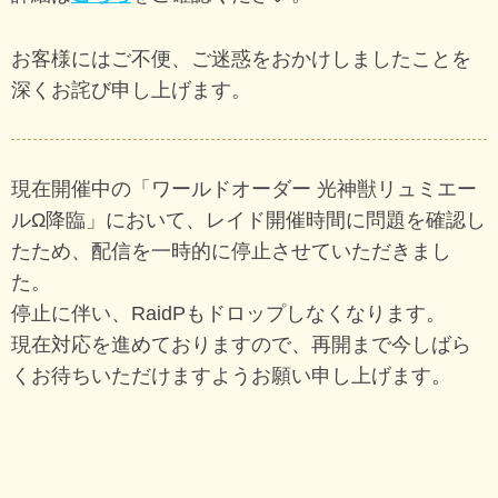
お客様にはご不便、ご迷惑をおかけしましたことを
深くお詫び申し上げます。
現在開催中の「ワールドオーダー 光神獣リュミエー
ルΩ降臨」において、レイド開催時間に問題を確認し
たため、配信を一時的に停止させていただきまし
た。
停止に伴い、RaidPもドロップしなくなります。
現在対応を進めておりますので、再開まで今しばら
くお待ちいただけますようお願い申し上げます。