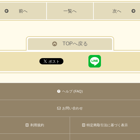
前へ
一覧へ
次へ
TOPへ戻る
ヘルプ (FAQ)
お問い合わせ
利用規約
特定商取引法に基づく表示