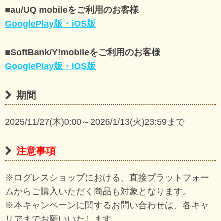
■au/UQ mobileをご利用のお客様
GooglePlay版・iOS版
■SoftBank/Y!mobileをご利用のお客様
GooglePlay版・iOS版
期間
2025/11/27(木)0:00～2026/1/13(火)23:59まで
注意事項
※ログレスショップにおける、直接プラットフォー
ムからご購入いただく商品も対象となります。
※本キャンペーンに関するお問い合わせは、各キャ
リアまでお願いいたします。