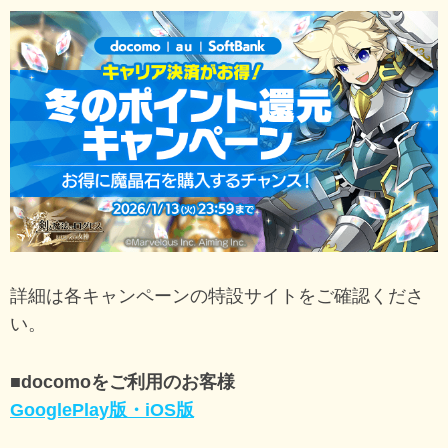
詳細は各キャンペーンの特設サイトをご確認くださ
い。
■docomoをご利用のお客様
GooglePlay版・iOS版