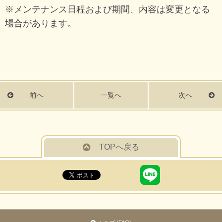
※メンテナンス日程および期間、内容は変更となる
場合があります。
前へ
一覧へ
次へ
TOPへ戻る