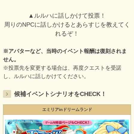
▲ルルハに話しかけて投票！
周りのNPCに話しかけるとあらすじを教えてく
れるぞ！
※アバターなど、当時のイベント報酬は復刻されま
せん。
※投票先を変更する場合は、再度クエストを受諾
し、ルルハに話しかけてください。
候補イベントシナリオをCHECK！
エミリアinドリームランド