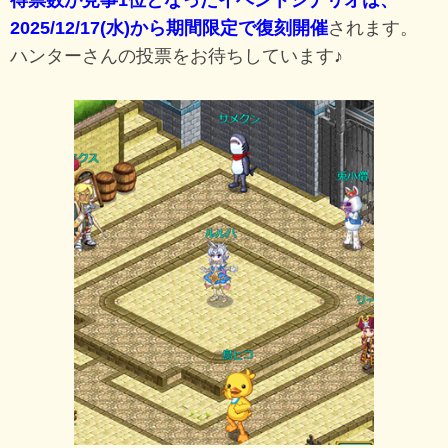
2025/12/17(水)から期間限定で復刻開催
されます。
ハンターさんの投票をお待ちしています♪