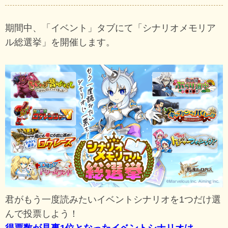
期間中、「イベント」タブにて「シナリオメモリア
ル総選挙」を開催します。
君がもう一度読みたいイベントシナリオを1つだけ選
んで投票しよう！
得票数が見事1位となったイベントシナリオは、