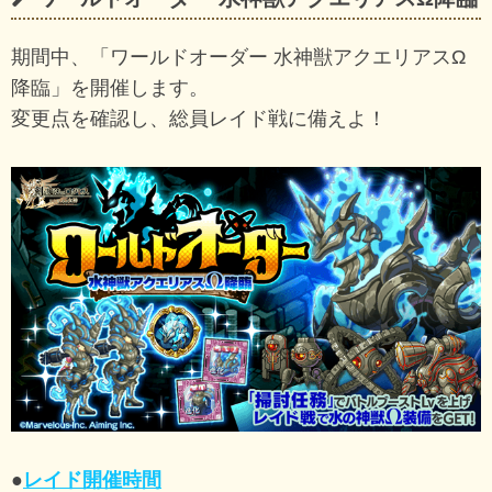
期間中、「ワールドオーダー 水神獣アクエリアスΩ
降臨」を開催します。
変更点を確認し、総員レイド戦に備えよ！
●
レイド開催時間