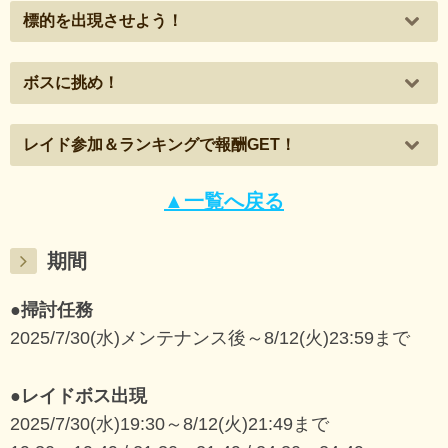
標的を出現させよう！
ボスに挑め！
レイド参加＆ランキングで報酬GET！
▲一覧へ戻る
期間
●掃討任務
2025/7/30(水)メンテナンス後～8/12(火)23:59まで
●レイドボス出現
2025/7/30(水)19:30～8/12(火)21:49まで