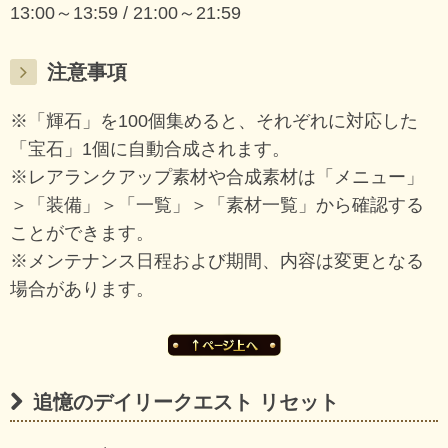
13:00～13:59 / 21:00～21:59
注意事項
※「輝石」を100個集めると、それぞれに対応した
「宝石」1個に自動合成されます。
※レアランクアップ素材や合成素材は「メニュー」
＞「装備」＞「一覧」＞「素材一覧」から確認する
ことができます。
※メンテナンス日程および期間、内容は変更となる
場合があります。
追憶のデイリークエスト リセット