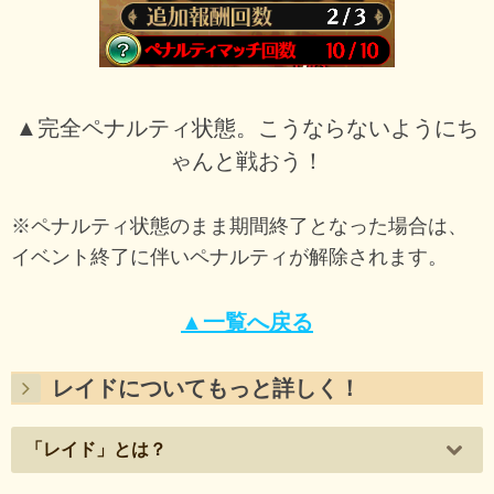
▲完全ペナルティ状態。こうならないようにち
ゃんと戦おう！
※ペナルティ状態のまま期間終了となった場合は、
イベント終了に伴いペナルティが解除されます。
▲一覧へ戻る
レイドについてもっと詳しく！
「レイド」とは？