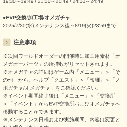
19:30～19:49 / 21:30～21:49 / 24:30～24:49
●EVP交換/加工場/オメガチャ
2025/7/30(水)メンテナンス後～8/19(火)23:59まで
注意事項
※次回ワールドオーダーの開催時に加工用素材「オ
メガオーパーツ」の所持数がリセットされます。
※オメガチャの詳細はゲーム内「メニュー」＞「そ
の他」から、ヘルプ「クエスト」＞「報酬」＞「ノ
ポガチャ/オメガチャ」をご確認ください。
※イベント期間終了後は「メニュー」＞「交換所」
＞「イベント」からEVP交換所およびオメガチャへ
移動することができます。
※メンテナンス日程および実施期間、内容は変更と