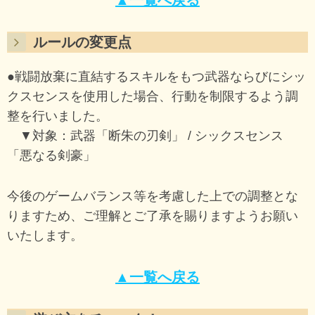
ルールの変更点
●戦闘放棄に直結するスキルをもつ武器ならびにシッ
クスセンスを使用した場合、行動を制限するよう調
整を行いました。
▼対象：武器「断朱の刃剣」 / シックスセンス
「悪なる剣豪」
今後のゲームバランス等を考慮した上での調整とな
りますため、ご理解とご了承を賜りますようお願い
いたします。
▲一覧へ戻る