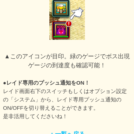
▲このアイコンが目印。緑のゲージでボス出現
ゲージの到達度も確認可能！
●レイド専用のプッシュ通知をON！
レイド画面右下のスイッチもしくはオプション設定
の「システム」から、レイド専用プッシュ通知の
ON/OFFを切り替えることができます。
是非活用してくださいね！
▲一覧へ戻る