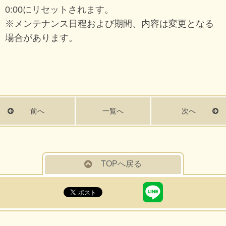
0:00にリセットされます。
※メンテナンス日程および期間、内容は変更となる
場合があります。
前へ
一覧へ
次へ
TOPへ戻る