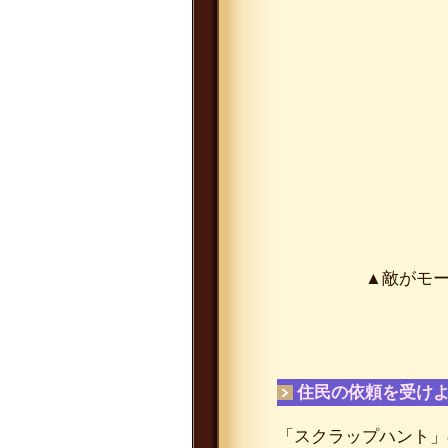
▲敵がモー
住民の依頼を受け
「スクラップハント」