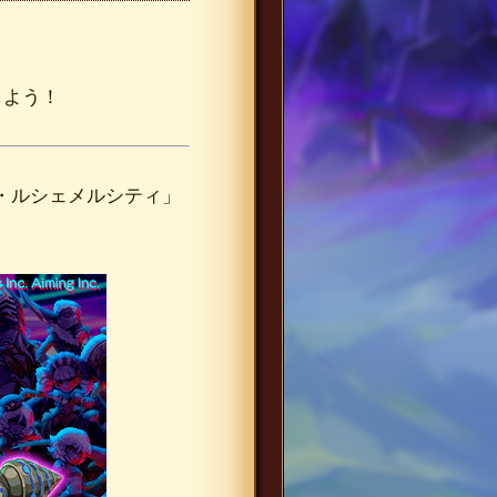
しよう！
・ルシェメルシティ」