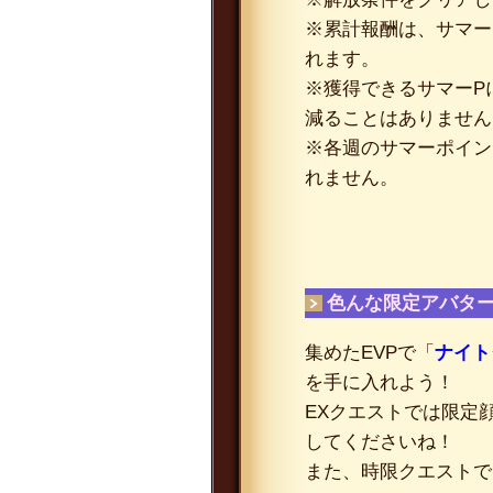
※累計報酬は、サマー
れます。
※獲得できるサマーP
減ることはありません
※各週のサマーポイン
れません。
色んな限定アバター
集めたEVPで「
ナイト
を手に入れよう！
EXクエストでは限定
してくださいね！
また、時限クエストで