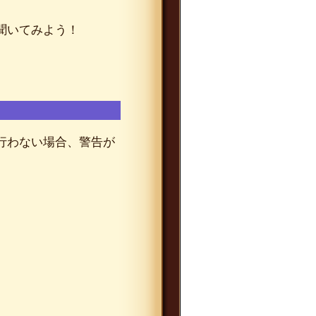
聞いてみよう！
行わない場合、警告が