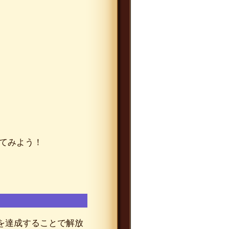
ってみよう！
を達成することで解放