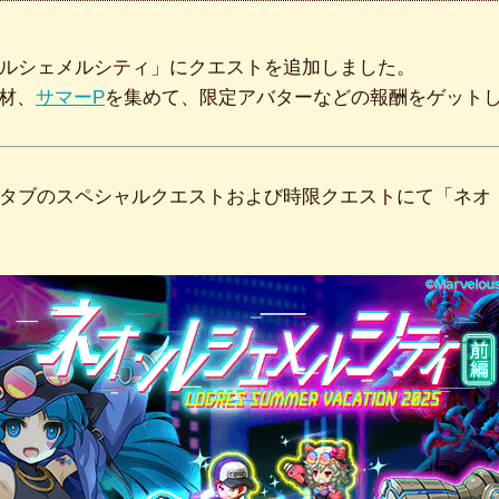
ルシェメルシティ」にクエストを追加しました。
素材、
サマーP
を集めて、限定アバターなどの報酬をゲット
タブのスペシャルクエストおよび時限クエストにて「ネオ