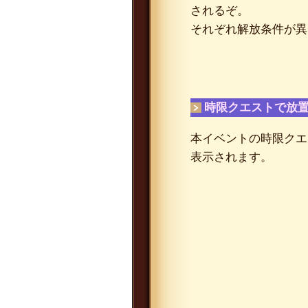
されるぞ。
それぞれ解放条件が異
時限クエストで放
本イベントの時限クエ
表示されます。