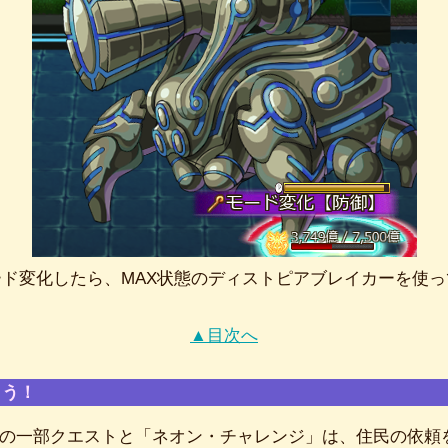
ド変化したら、MAX状態のディストピアブレイカーを使
▲目次へ
よう！
の一部クエストと「ネオン・チャレンジ」は、住民の依頼