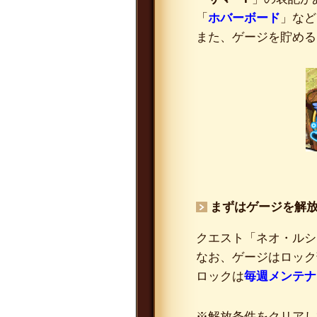
「
ホバーボード
」など
また、ゲージを貯める
まずはゲージを解
クエスト「ネオ・ルシ
なお、ゲージはロック
ロックは
毎週メンテナ
※解放条件をクリアし