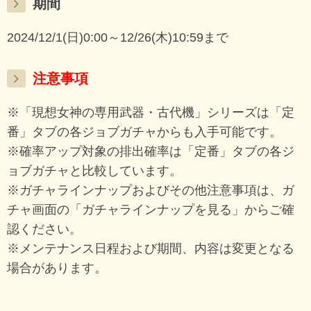
期間
2024/12/1(日)0:00～12/26(木)10:59まで
注意事項
※「現想女神の専用武器・古代機」シリーズは「定
番」タブの各ジョブガチャからも入手可能です。
※確率アップ対象の排出確率は「定番」タブの各ジ
ョブガチャと比較しています。
※ガチャラインナップおよびその他注意事項は、ガ
チャ画面の「ガチャラインナップを見る」からご確
認ください。
※メンテナンス日程および期間、内容は変更となる
場合があります。