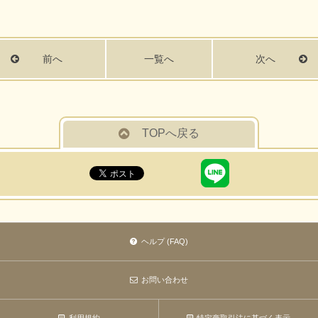
前へ
一覧へ
次へ
TOPへ戻る
ヘルプ (FAQ)
お問い合わせ
利用規約
特定商取引法に基づく表示