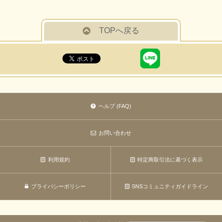
TOPへ戻る
ヘルプ (FAQ)
お問い合わせ
利用規約
特定商取引法に基づく表示
プライバシーポリシー
SNSコミュニティガイドライン