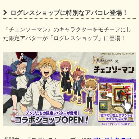
ログレスショップに特別なアバコレ登場！
『チェンソーマン』のキャラクターをモチーフにし
た限定アバターが「ログレスショップ」に登場！