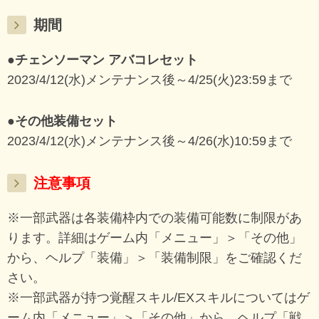
期間
●チェンソーマン アバコレセット
2023/4/12(水)メンテナンス後～4/25(火)23:59まで
●その他装備セット
2023/4/12(水)メンテナンス後～4/26(水)10:59まで
注意事項
※一部武器は各装備枠内での装備可能数に制限があ
ります。詳細はゲーム内「メニュー」＞「その他」
から、ヘルプ「装備」＞「装備制限」をご確認くだ
さい。
※一部武器が持つ覚醒スキル/EXスキルについてはゲ
ーム内「メニュー」＞「その他」から、ヘルプ「戦