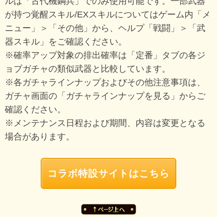
ルは「古代機鋼兵」でのみ使用可能です。一部武器
が持つ覚醒スキル/EXスキルについてはゲーム内「メ
ニュー」＞「その他」から、ヘルプ「戦闘」＞「武
器スキル」をご確認ください。
※確率アップ対象の排出確率は「定番」タブの各ジ
ョブガチャの類似武器と比較しています。
※各ガチャラインナップおよびその他注意事項は、
ガチャ画面の「ガチャラインナップを見る」からご
確認ください。
※メンテナンス日程および期間、内容は変更となる
場合があります。
コラボ特設サイトはこちら