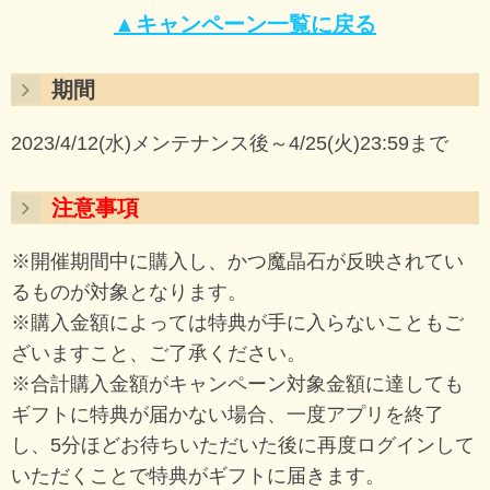
▲キャンペーン一覧に戻る
期間
2023/4/12(水)メンテナンス後～4/25(火)23:59まで
注意事項
※開催期間中に購入し、かつ魔晶石が反映されてい
るものが対象となります。
※購入金額によっては特典が手に入らないこともご
ざいますこと、ご了承ください。
※合計購入金額がキャンペーン対象金額に達しても
ギフトに特典が届かない場合、一度アプリを終了
し、5分ほどお待ちいただいた後に再度ログインして
いただくことで特典がギフトに届きます。