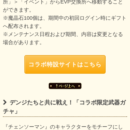
所」＞「イベント」からEVP交換所へ移動すること
ができます。
※魔晶石100個は、期間中の初回ログイン時にギフト
へ配布されます。
※メンテナンス日程および期間、内容は変更となる
場合があります。
コラボ特設サイトはこちら
デンジたちと共に戦え！「コラボ限定武器ガ
チャ」
『チェンソーマン』のキャラクターをモチーフにし