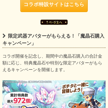
コラボ特設サイトはこちら
限定武器アバターがもらえる！「魔晶石購入
キャンペーン」
コラボ開催を記念し、期間中の魔晶石購入の合計金
額に応じ、特典魔晶石や特別な限定アバターがもら
えるキャンペーンを開催します。