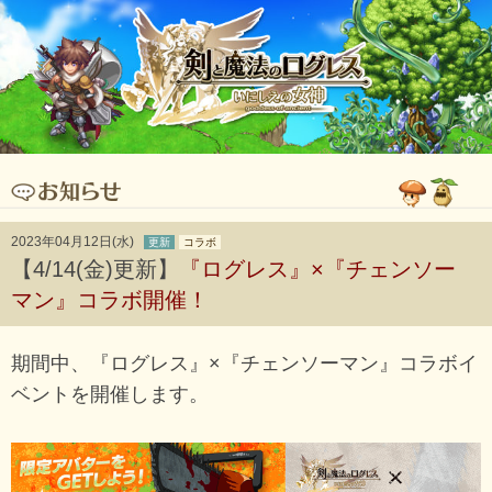
2023年04月12日(水)
更新
コラボ
【4/14(金)更新】
『ログレス』×『チェンソー
マン』コラボ開催！
期間中、『ログレス』×『チェンソーマン』コラボイ
ベントを開催します。