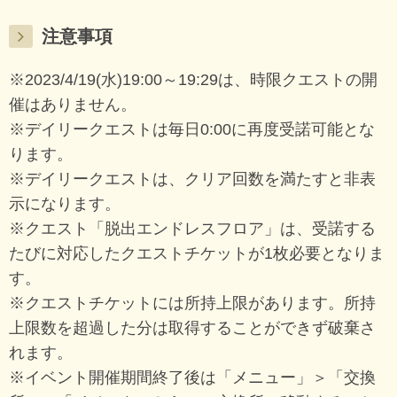
注意事項
※2023/4/19(水)19:00～19:29は、時限クエストの開
催はありません。
※デイリークエストは毎日0:00に再度受諾可能とな
ります。
※デイリークエストは、クリア回数を満たすと非表
示になります。
※クエスト「脱出エンドレスフロア」は、受諾する
たびに対応したクエストチケットが1枚必要となりま
す。
※クエストチケットには所持上限があります。所持
上限数を超過した分は取得することができず破棄さ
れます。
※イベント開催期間終了後は「メニュー」＞「交換