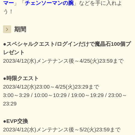
マー
」「
チェンソーマンの腕
」などを手に入れよ
う！
期間
●スペシャルクエスト/ログインだけで魔晶石100個プ
レゼント
2023/4/12(水)メンテナンス後～4/25(火)23:59まで
●時限クエスト
2023/4/12(水)23:00～4/25(火)23:29まで
3:00～3:29 / 10:00～10:29 / 19:00～19:29 / 23:00～
23:29
●EVP交換
2023/4/12(水)メンテナンス後～5/2(火)23:59まで