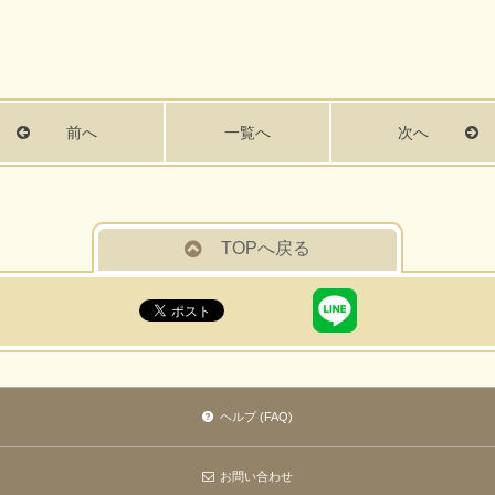
前へ
一覧へ
次へ
TOPへ戻る
ヘルプ (FAQ)
お問い合わせ