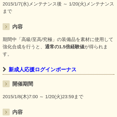
2015/1/7(水)メンテナンス後 ～ 1/20(火)メンテナンス
まで
内容
期間中「高級/至高/究極」の装備品を素材に使用して
強化合成を行うと、
通常の1.5倍経験値
が得られま
す。
新成人応援ログインボーナス
開催期間
2015/1/8(木)7:00 ～ 1/20(火)23:59まで
内容