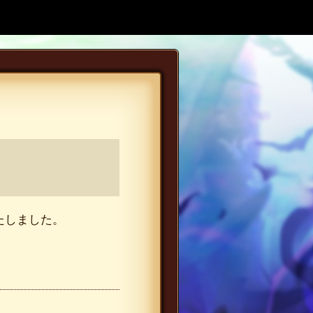
いたしました。
。