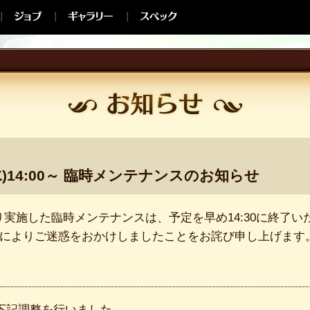
(水)14:00～ 臨時メンテナンスのお知らせ
14:00より実施した臨時メンテナンスは、予定を早め14:30に終了
によりご迷惑をおかけしましたことをお詫び申し上げます
下記調整を行いました。