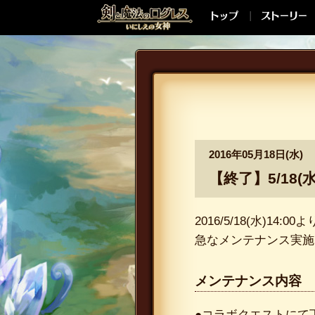
2016年05月18日(水)
【終了】5/18
2016/5/18(水)
急なメンテナンス実施
メンテナンス内容
●コラボクエストにて