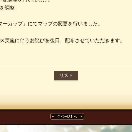
を調整
ターカップ」にてマップの変更を行いました。
ス実施に伴うお詫びを後日、配布させていただきます。
リスト