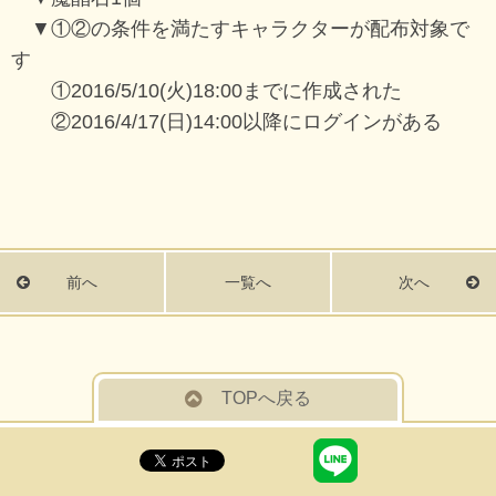
▼①②の条件を満たすキャラクターが配布対象で
す
①2016/5/10(火)18:00までに作成された
②2016/4/17(日)14:00以降にログインがある
前へ
一覧へ
次へ
TOPへ戻る