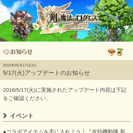
2016年05月17日(火)
5/17(火)アップデートのお知らせ
2016/5/17(火)に実施されたアップデート内容は下記
をご確認ください。
イベント
●コラボアイテムを手に入れよう！『攻殻機動隊 新