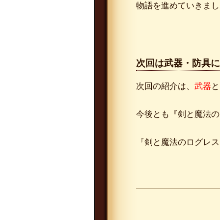
物語を進めていきまし
次回は武器・防具に
次回の紹介は、
武器
と
今後とも『剣と魔法の
『剣と魔法のログレス