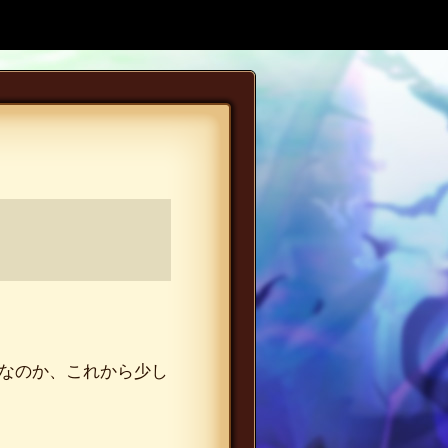
ムなのか、これから少し