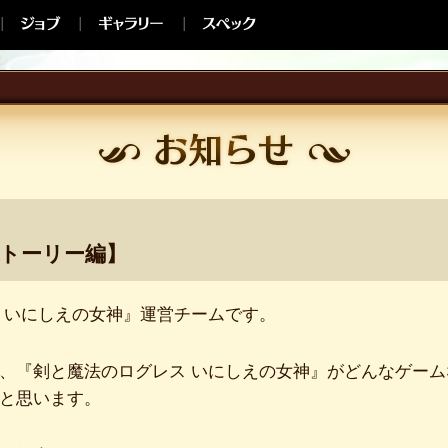
トーリー編】
 いにしえの女神』運営チームです。
、『剣と魔法のログレス いにしえの女神』がどんなゲー
と思います。