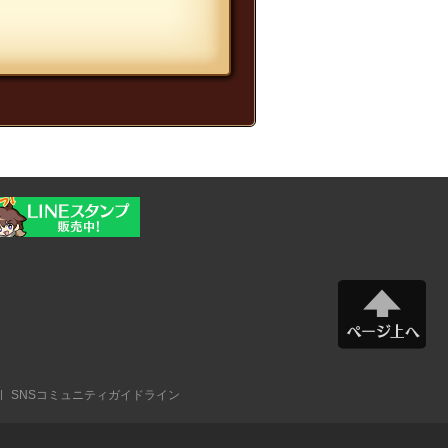
SNSコミュニティガイドライン