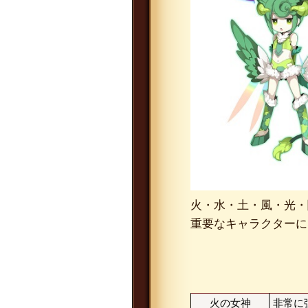
火・水・土・風・光・
重要なキャラクターに
火の女神
非常に