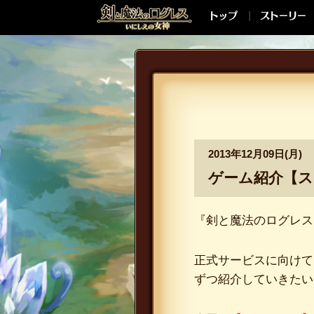
2013年12月09日(月)
ゲーム紹介【ス
『剣と魔法のログレス
正式サービスに向けて
ずつ紹介していきたい