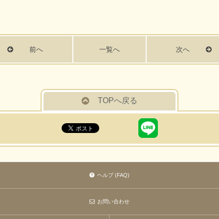
前へ
一覧へ
次へ
TOPへ戻る
ヘルプ (FAQ)
お問い合わせ