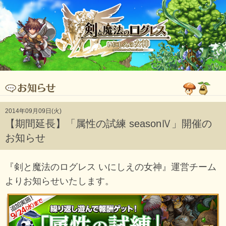
2014年09月09日(火)
【期間延長】「属性の試練 seasonⅣ」開催の
お知らせ
『剣と魔法のログレス いにしえの女神』運営チーム
よりお知らせいたします。