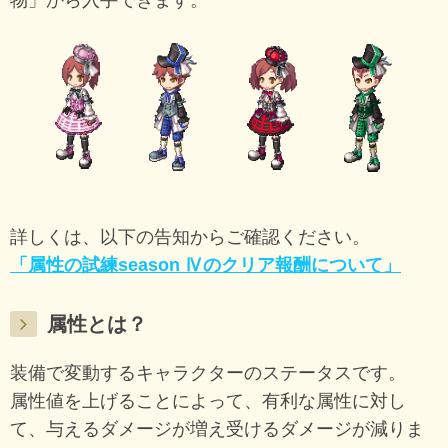
詳しくは、以下の告知からご確認ください。
「属性の試練season Ⅳのクリア報酬について」
属性とは？
装備で変動するキャラクターのステータスです。
属性値を上げることによって、有利な属性に対し
て、与えるダメージが増え受けるダメージが減りま