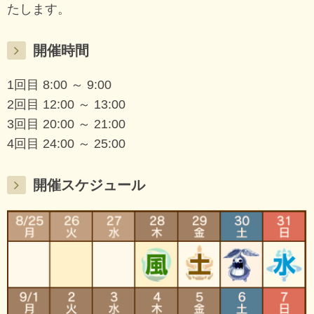
たします。
開催時間
1回目 8:00 ～ 9:00
2回目 12:00 ～ 13:00
3回目 20:00 ～ 21:00
4回目 24:00 ～ 25:00
開催スケジュール