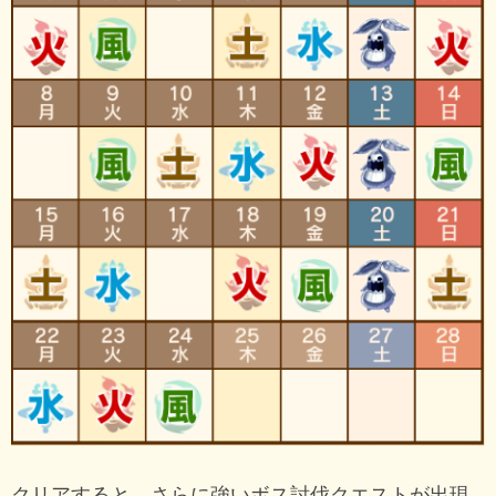
クリアすると、さらに強いボス討伐クエストが出現