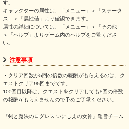
す。
キャラクターの属性は、「メニュー」＞「ステータ
ス」＞「属性値」より確認できます。
属性の詳細については、「メニュー」＞「その他」
＞「ヘルプ」よりゲーム内のヘルプをご覧くださ
い。
注意事項
・クリア回数が5回の倍数の報酬がもらえるのは、ク
エストクリア95回までです。
100回目以降は、クエストをクリアしても5回の倍数
の報酬がもらえませんので予めご了承ください。
『剣と魔法のログレス いにしえの女神』運営チーム