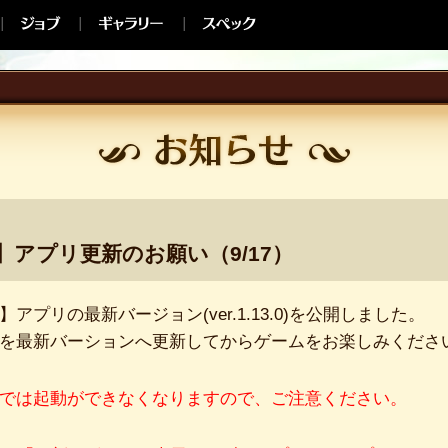
iOS】アプリ更新のお願い（9/17）
S版】アプリの最新バージョン(ver.1.13.0)を公開しました。
を最新バーションへ更新してからゲームをお楽しみくださ
では起動ができなくなりますので、ご注意ください。