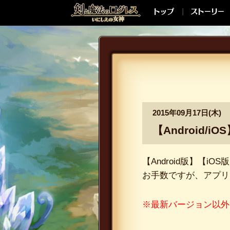
2015年09月17日(木)
【Android/
【Android版】【iO
お手数ですが、アプリ
※最新バージョン以外